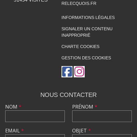
RELECQUOIS.FR
INFORMATIONS LÉGALES
SIGNALER UN CONTENU
INAPPROPRIÉ
CHARTE COOKIES
GESTION DES COOKIES
NOUS CONTACTER
NOM
*
PRÉNOM
*
EMAIL
*
OBJET
*