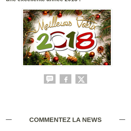
COMMENTEZ LA NEWS