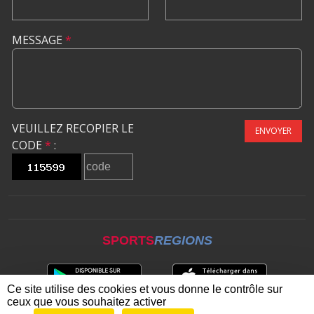
MESSAGE
*
VEUILLEZ RECOPIER LE
ENVOYER
CODE
*
:
SPORTS
REGIONS
Ce site utilise des cookies et vous donne le contrôle sur
ceux que vous souhaitez activer