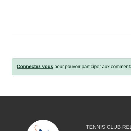
Connectez-vous
pour pouvoir participer aux commenta
TENNIS CLUB RE