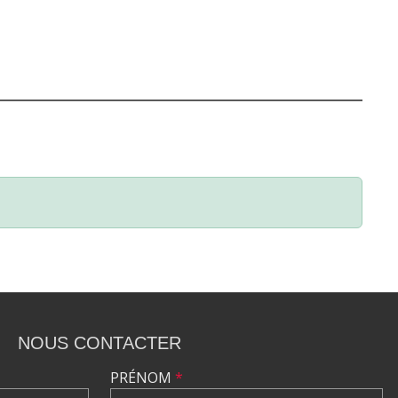
NOUS CONTACTER
PRÉNOM
*