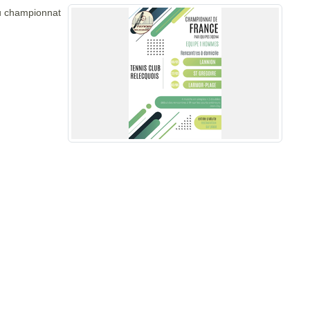
du championnat