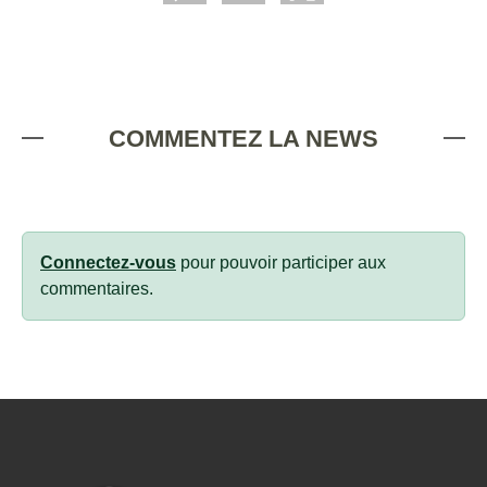
COMMENTEZ LA NEWS
Connectez-vous
pour pouvoir participer aux
commentaires.