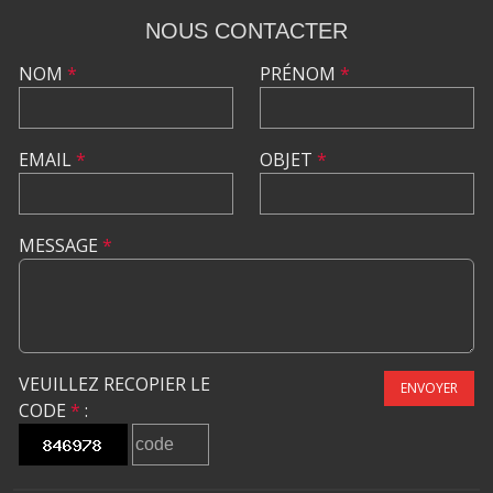
NOUS CONTACTER
NOM
*
PRÉNOM
*
EMAIL
*
OBJET
*
MESSAGE
*
VEUILLEZ RECOPIER LE
ENVOYER
CODE
*
: