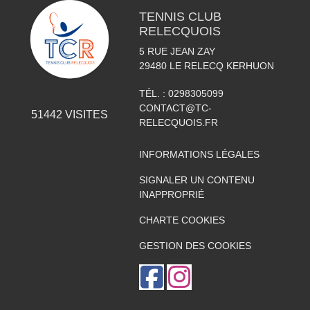
TENNIS CLUB
RELECQUOIS
5 RUE JEAN ZAY
29480
LE RELECQ KERHUON
TÉL. :
0298305099
CONTACT@TC-
51442
VISITES
RELECQUOIS.FR
INFORMATIONS LÉGALES
SIGNALER UN CONTENU
INAPPROPRIÉ
CHARTE COOKIES
GESTION DES COOKIES