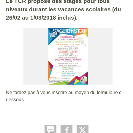
Le TCR propose des stages pour tous
niveaux durant les vacances scolaires (du
26/02 au 1/03/2018 inclus).
Ne tardez pas à vous inscrire au moyen du formulaire ci-
dessous...