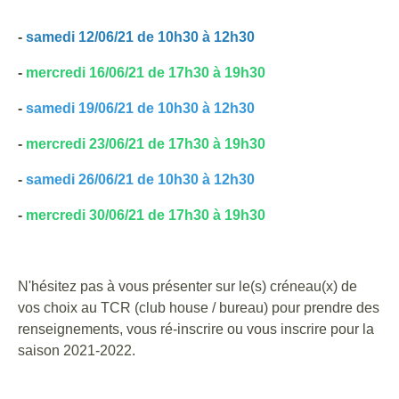
-
samedi 12/06/21 de 10h30 à 12h30
-
mercredi 16/06/21 de 17h30 à 19h30
-
samedi 19/06/21 de 10h30 à 12h30
-
mercredi 23/06/21 de 17h30 à 19h30
-
samedi 26/06/21 de 10h30 à 12h30
-
mercredi 30/06/21 de 17h30 à 19h30
N'hésitez pas à vous présenter sur le(s) créneau(x) de
vos choix au TCR (club house / bureau) pour prendre des
renseignements, vous ré-inscrire ou vous inscrire pour la
saison 2021-2022.