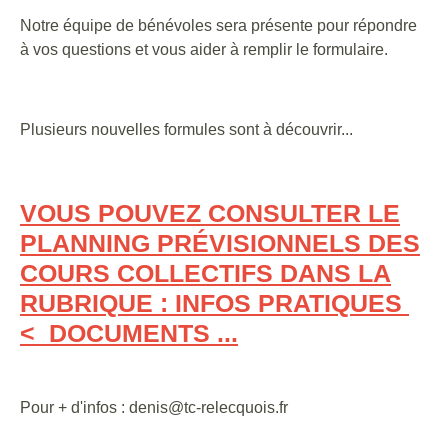
Notre équipe de bénévoles sera présente pour répondre
à vos questions et vous aider à remplir le formulaire.
Plusieurs nouvelles formules sont à découvrir...
VOUS POUVEZ CONSULTER LE
PLANNING PRÉVISIONNELS DES
COURS COLLECTIFS DANS LA
RUBRIQUE : INFOS PRATIQUES
< DOCUMENTS ...
Pour + d'infos : denis@tc-relecquois.fr