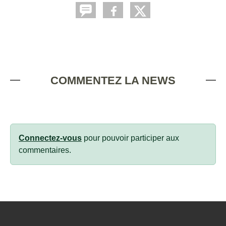
COMMENTEZ LA NEWS
Connectez-vous
pour pouvoir participer aux
commentaires.