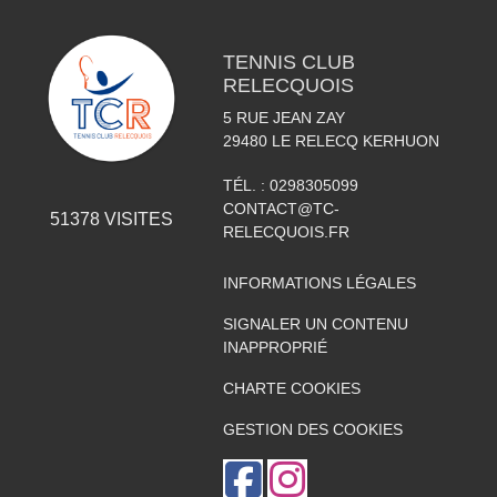
TENNIS CLUB
RELECQUOIS
5 RUE JEAN ZAY
29480
LE RELECQ KERHUON
TÉL. :
0298305099
CONTACT@TC-
51378
VISITES
RELECQUOIS.FR
INFORMATIONS LÉGALES
SIGNALER UN CONTENU
INAPPROPRIÉ
CHARTE COOKIES
GESTION DES COOKIES