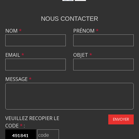
NOUS CONTACTER
NOM
*
PRÉNOM
*
EMAIL
*
OBJET
*
MESSAGE
*
VEUILLEZ RECOPIER LE
ENVOYER
CODE
*
: