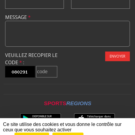
MESSAGE
*
VEUILLEZ RECOPIER LE
ENVOYER
CODE
*
:
SPORTS
REGIONS
Ce site utilise des cookies et vous donne le contrôle sur
ceux que vous souhaitez activer