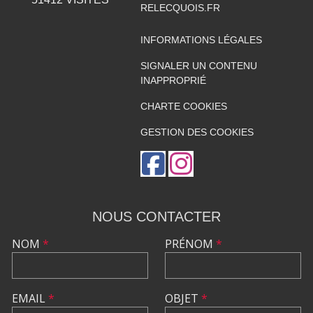
RELECQUOIS.FR
INFORMATIONS LÉGALES
SIGNALER UN CONTENU
INAPPROPRIÉ
CHARTE COOKIES
GESTION DES COOKIES
NOUS CONTACTER
NOM
*
PRÉNOM
*
EMAIL
*
OBJET
*