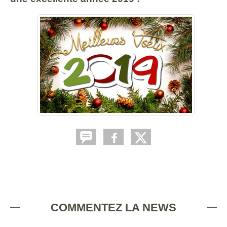
COMMENTEZ LA NEWS