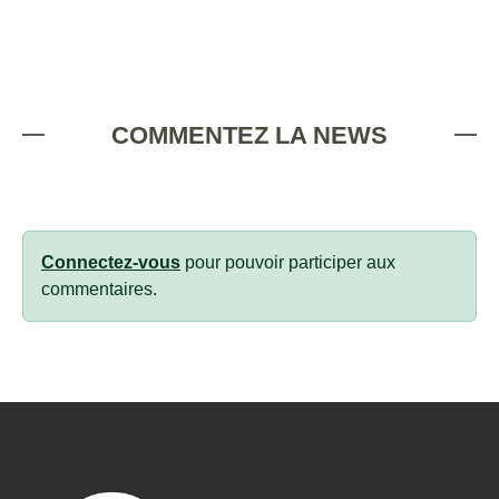
COMMENTEZ LA NEWS
Connectez-vous
pour pouvoir participer aux
commentaires.