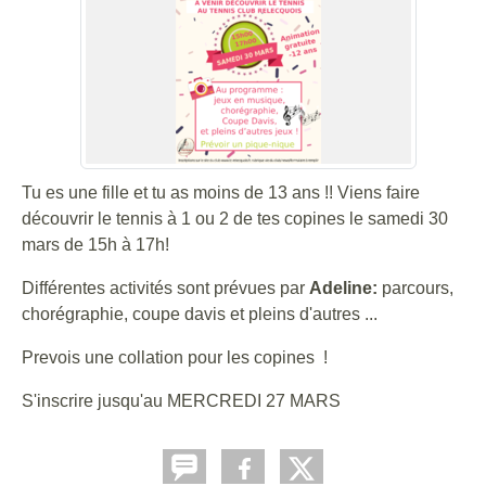
Tu es une fille et tu as moins de 13 ans !! Viens faire
découvrir le tennis à 1 ou 2 de tes copines le samedi 30
mars de 15h à 17h!
Différentes activités sont prévues par
Adeline:
parcours,
chorégraphie, coupe davis et pleins d'autres ...
Prevois une collation pour les copines !
S'inscrire jusqu'au MERCREDI 27 MARS