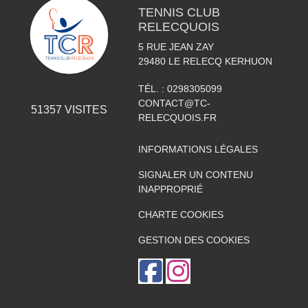
TENNIS CLUB
RELECQUOIS
5 RUE JEAN ZAY
29480
LE RELECQ KERHUON
TÉL. :
0298305099
CONTACT@TC-
51357
VISITES
RELECQUOIS.FR
INFORMATIONS LÉGALES
SIGNALER UN CONTENU
INAPPROPRIÉ
CHARTE COOKIES
GESTION DES COOKIES