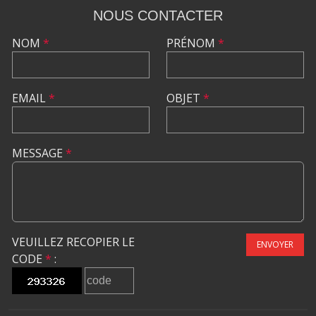
NOUS CONTACTER
NOM
*
PRÉNOM
*
EMAIL
*
OBJET
*
MESSAGE
*
VEUILLEZ RECOPIER LE
ENVOYER
CODE
*
: