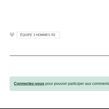
ÉQUIPE 3 HOMMES R2
Connectez-vous
pour pouvoir participer aux commenta