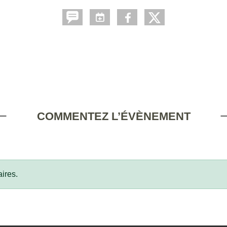
COMMENTEZ L’ÉVÈNEMENT
ires.