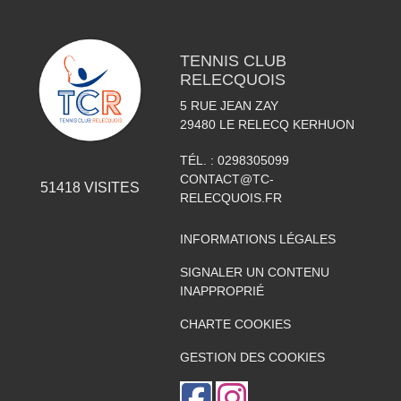
TENNIS CLUB
RELECQUOIS
5 RUE JEAN ZAY
29480
LE RELECQ KERHUON
TÉL. :
0298305099
CONTACT@TC-
51418
VISITES
RELECQUOIS.FR
INFORMATIONS LÉGALES
SIGNALER UN CONTENU
INAPPROPRIÉ
CHARTE COOKIES
GESTION DES COOKIES