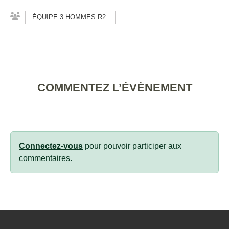
ÉQUIPE 3 HOMMES R2
COMMENTEZ L’ÉVÈNEMENT
Connectez-vous
pour pouvoir participer aux
commentaires.