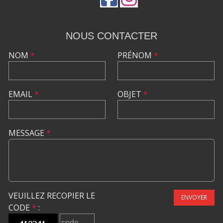
NOUS CONTACTER
NOM
*
PRÉNOM
*
EMAIL
*
OBJET
*
MESSAGE
*
VEUILLEZ RECOPIER LE
ENVOYER
CODE
*
: