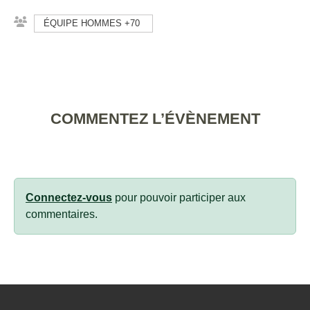
ÉQUIPE HOMMES +70
COMMENTEZ L’ÉVÈNEMENT
Connectez-vous
pour pouvoir participer aux
commentaires.