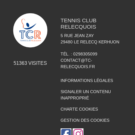
TENNIS CLUB
RELECQUOIS
5 RUE JEAN ZAY
29480
LE RELECQ KERHUON
TÉL. :
0298305099
CONTACT@TC-
51363
VISITES
RELECQUOIS.FR
INFORMATIONS LÉGALES
SIGNALER UN CONTENU
INAPPROPRIÉ
CHARTE COOKIES
GESTION DES COOKIES