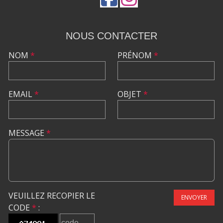
NOUS CONTACTER
NOM
*
PRÉNOM
*
EMAIL
*
OBJET
*
MESSAGE
*
VEUILLEZ RECOPIER LE
ENVOYER
CODE
*
: