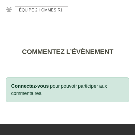
ÉQUIPE 2 HOMMES R1
COMMENTEZ L’ÉVÈNEMENT
Connectez-vous
pour pouvoir participer aux
commentaires.