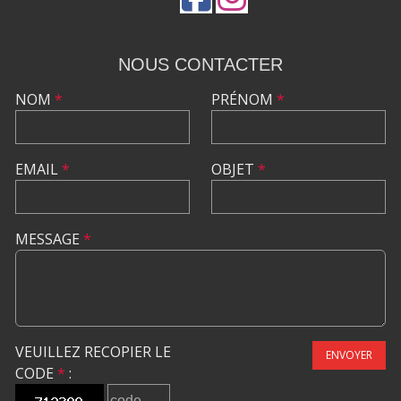
NOUS CONTACTER
NOM
*
PRÉNOM
*
EMAIL
*
OBJET
*
MESSAGE
*
VEUILLEZ RECOPIER LE
ENVOYER
CODE
*
: