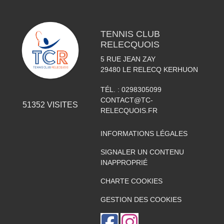
TENNIS CLUB
RELECQUOIS
5 RUE JEAN ZAY
29480
LE RELECQ KERHUON
TÉL. :
0298305099
CONTACT@TC-
51352
VISITES
RELECQUOIS.FR
INFORMATIONS LÉGALES
SIGNALER UN CONTENU
INAPPROPRIÉ
CHARTE COOKIES
GESTION DES COOKIES