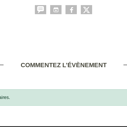
COMMENTEZ L’ÉVÈNEMENT
ires.