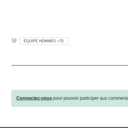
ÉQUIPE HOMMES +70
Connectez-vous
pour pouvoir participer aux commenta